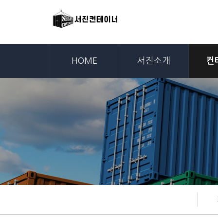
HOME
서진소개
컨