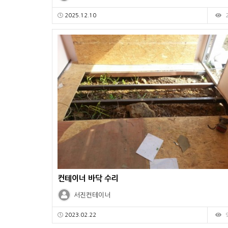
2025.12.10
컨테이너 바닥 수리
서진컨테이너
2023.02.22