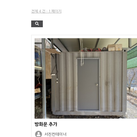
전체 4 건 - 1 페이지
방화문 추가
서진컨테이너