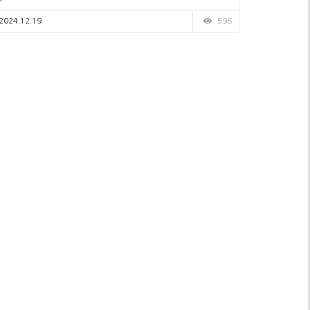
2024.12.19
596